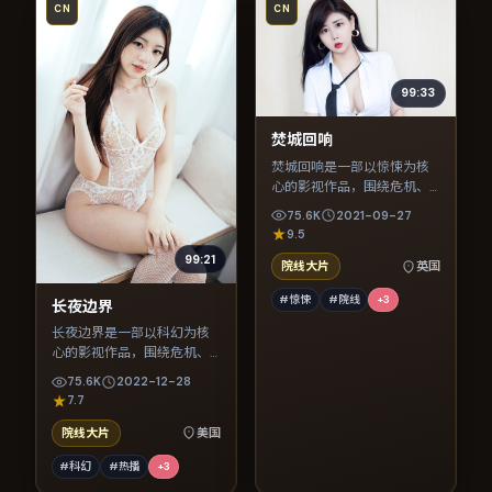
CN
CN
99:33
焚城回响
焚城回响是一部以惊悚为核
心的影视作品，围绕危机、
反转与人物成长展开，整体
75.6K
2021-09-27
节奏紧凑，值得推荐观看。
9.5
99:21
院线大片
英国
#惊悚
#院线
+
3
长夜边界
长夜边界是一部以科幻为核
心的影视作品，围绕危机、
反转与人物成长展开，整体
75.6K
2022-12-28
节奏紧凑，值得推荐观看。
7.7
院线大片
美国
#科幻
#热播
+
3