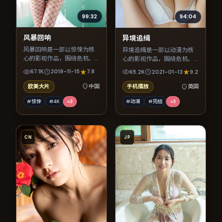
99:32
94:04
风暴回响
异境追缉
风暴回响是一部以惊悚为核
异境追缉是一部以动漫为核
心的影视作品，围绕危机、
心的影视作品，围绕危机、
反转与人物成长展开，整体
反转与人物成长展开，整体
67.1K
2019-11-15
7.8
65.2K
2021-01-13
9.2
节奏紧凑，值得推荐观看。
节奏紧凑，值得推荐观看。
欧美大片
中国
手机播放
英国
#惊悚
#4K
+
3
#动漫
#完结
+
3
CN
JP