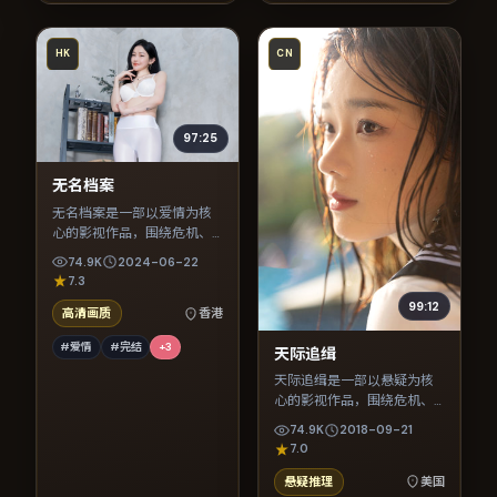
HK
CN
97:25
无名档案
无名档案是一部以爱情为核
心的影视作品，围绕危机、
反转与人物成长展开，整体
74.9K
2024-06-22
节奏紧凑，值得推荐观看。
7.3
99:12
高清画质
香港
#爱情
#完结
+
3
天际追缉
天际追缉是一部以悬疑为核
心的影视作品，围绕危机、
反转与人物成长展开，整体
74.9K
2018-09-21
节奏紧凑，值得推荐观看。
7.0
悬疑推理
美国