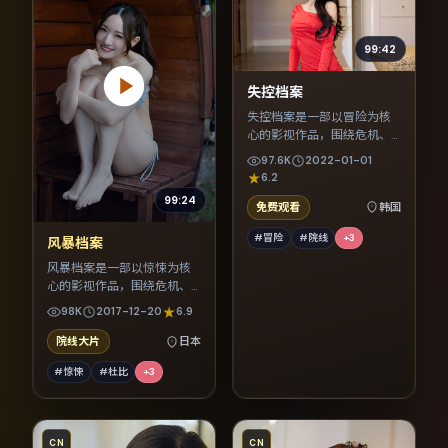
99:42
失控档案
失控档案是一部以冒险为核
心的影视作品，围绕危机、
反转与人物成长展开，整体
97.6K
2022-01-01
节奏紧凑，值得推荐观看。
6.2
99:24
免费观看
韩国
#冒险
#院线
+
3
风暴档案
风暴档案是一部以惊悚为核
心的影视作品，围绕危机、
反转与人物成长展开，整体
98K
2017-12-20
6.9
节奏紧凑，值得推荐观看。
院线大片
日本
#惊悚
#杜比
+
3
CN
CN